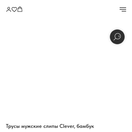
Трусы мужские слипы Clever, бамбук