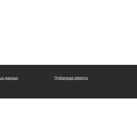
ных данных
Публичная оферта