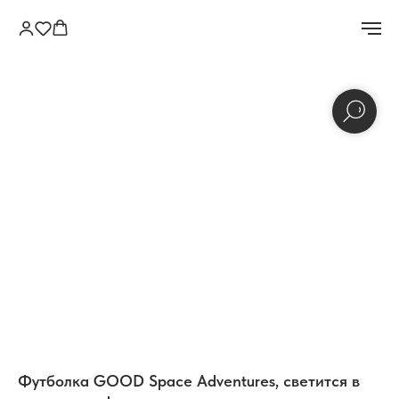
Футболка GOOD Space Adventures, светится в