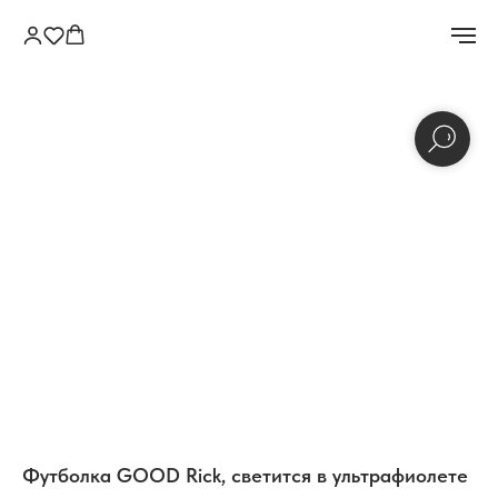
Футболка GOOD Rick, светится в ультрафиолете