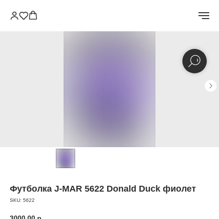
Футболка J-MAR 5622 Donald Duck фиолет
SKU:
5622
3000.00
р.