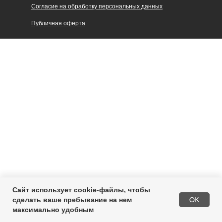
Согласие на обработку персональных данных
Публичная оферта
Сайт использует cookie-файлы, чтобы
Купить
OK
сделать ваше пребывание на нем
максимально удобным