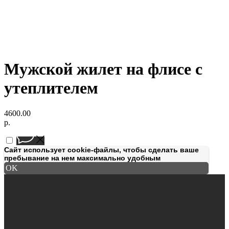
Мужской жилет на флисе с
утеплителем
4600.00
р.
Сайт использует cookie-файлы, чтобы сделать ваше
пребывание на нем максимально удобным
OK