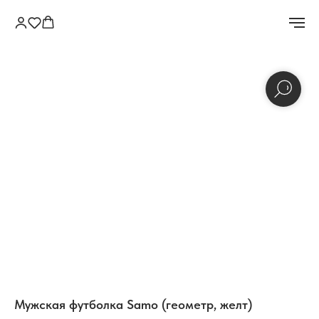
Мужская футболка Samo (геометр, желт)