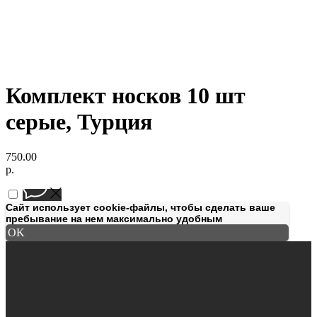
Комплект носков 10 шт
серые, Турция
750.00
р.
Сайт использует cookie-файлы, чтобы сделать ваше
пребывание на нем максимально удобным
OK