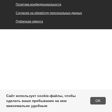
Политика конфиденциальности
Согласие на обработку персональных данных
Публичная оферта
Сайт использует cookie-файлы, чтобы
OK
сделать ваше пребывание на нем
максимально удобным