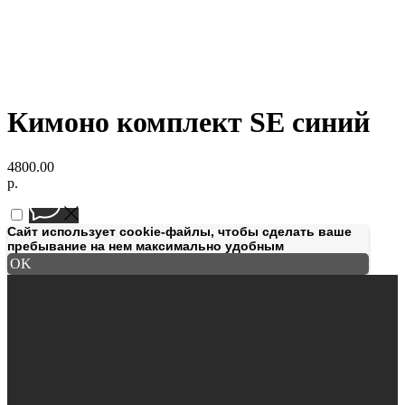
Кимоно комплект SE синий
4800.00
р.
Сайт использует cookie-файлы, чтобы сделать ваше
пребывание на нем максимально удобным
OK