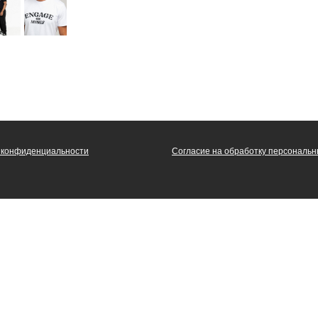
 конфиденциальности
Согласие на обработку персональ